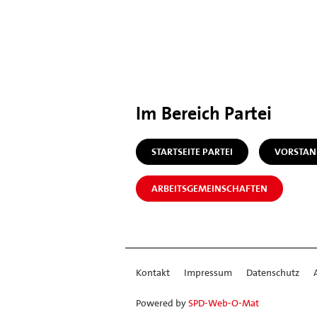
Im Bereich Partei
STARTSEITE PARTEI
VORSTAN
ARBEITSGEMEINSCHAFTEN
Kontakt
Impressum
Datenschutz
Powered by
SPD-Web-O-Mat