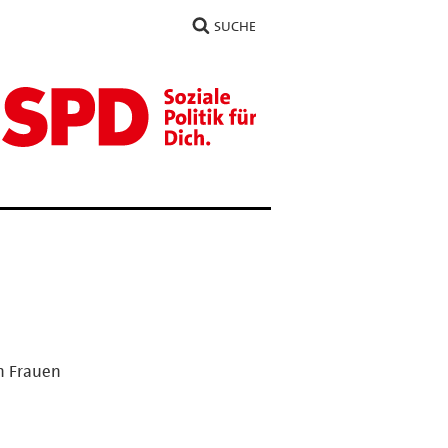
SUCHE
n Frauen